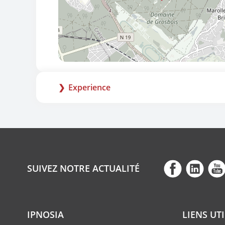
Experience
SUIVEZ NOTRE ACTUALITÉ
IPNOSIA
LIENS UT