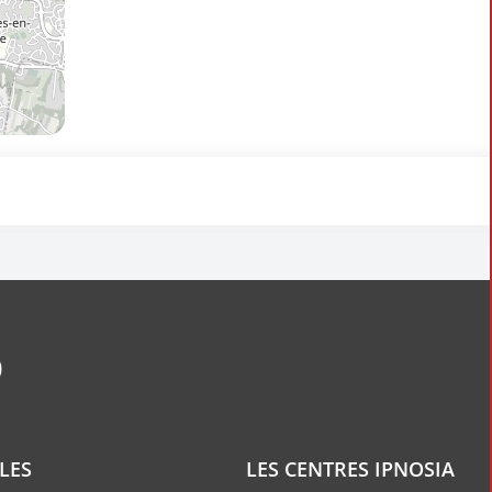
ILES
LES CENTRES IPNOSIA