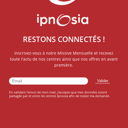
RESTONS CONNECTÉS !
Inscrivez-vous à notre Missive Mensuelle et recevez
toute l'actu de nos centres ainsi que nos offres en avant
première.
En validant l'envoi de mon mail, j'accepte que mes données soient
partagée par et entre les centres Ipnosia afin de traiter ma demande.