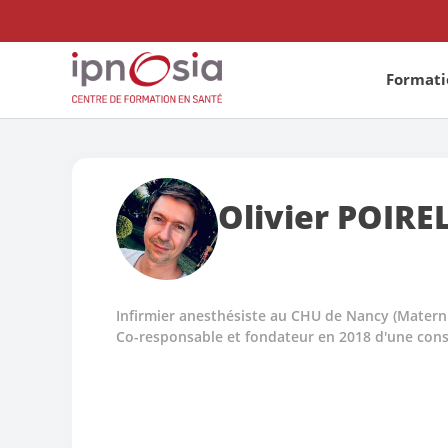
Formatio
Olivier
POIRE
Infirmier anesthésiste au CHU de Nancy (Matern
Co-responsable et fondateur en 2018 d'une cons