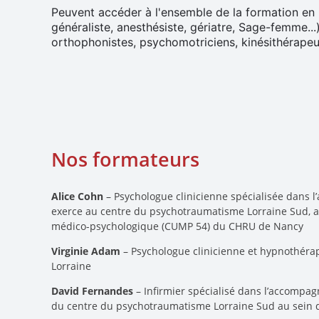
Peuvent accéder à l'ensemble de la formation en
généraliste, anesthésiste, gériatre, Sage-femme...)
orthophonistes, psychomotriciens, kinésithérape
Nos formateurs
Alice Cohn
– Psychologue clinicienne spécialisée dans
exerce au centre du psychotraumatisme Lorraine Sud, au 
médico-psychologique (CUMP 54) du CHRU de Nancy
Virginie Adam
– Psychologue clinicienne et hypnothérap
Lorraine
David Fernandes
– Infirmier spécialisé dans l’accompa
du centre du psychotraumatisme Lorraine Sud au sein d