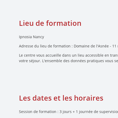
Lieu de formation
Ipnosia Nancy
Adresse du lieu de formation : Domaine de l'Asnée - 11 
Le centre vous accueille dans un lieu accessible en tran
votre séjour. L'ensemble des données pratiques vous se
Les dates et les horaires
Session de formation : 3 jours + 1 journée de supervisi