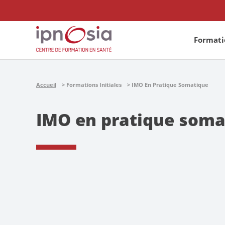
Formatio
Accueil
Formations Initiales
IMO En Pratique Somatique
IMO en pratique soma