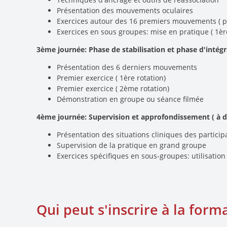
Présentation des mouvements oculaires
Exercices autour des 16 premiers mouvements ( p
Exercices en sous groupes: mise en pratique ( 1èr
3ème journée: Phase de stabilisation et phase d'intég
Présentation des 6 derniers mouvements
Premier exercice ( 1ère rotation)
Premier exercice ( 2ème rotation)
Démonstration en groupe ou séance filmée
4ème journée: Supervision et approfondissement ( à d
Présentation des situations cliniques des particip
Supervision de la pratique en grand groupe
Exercices spécifiques en sous-groupes: utilisatio
Qui peut s'inscrire à la form