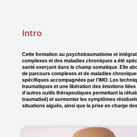
Intro
Cette formation au psychotraumatisme et intégra
complexes et des maladies chroniques a été spéci
santé exerçant dans le champ somatique. Elle ab
de parcours complexes et de maladies chroniques
spécifiques accompagnées par l'IMO. Les techniq
traumatiques et une libération des émotions liées
d'autres outils thérapeutiques permettant la réhabil
traumatisé) et surmonter les symptômes résiduel
situations aiguës, ainsi que la prise en charge d