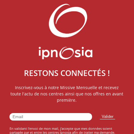
RESTONS CONNECTÉS !
Inscrivez-vous à notre Missive Mensuelle et recevez
toute l'actu de nos centres ainsi que nos offres en avant
première.
En validant l'envoi de mon mail, j'accepte que mes données soient
partagée par et entre les centres Ipnosia afin de traiter ma demande.